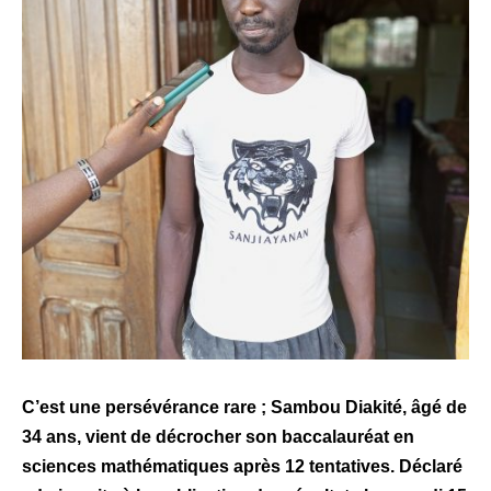
C’est une persévérance rare ; Sambou Diakité, âgé de
34 ans, vient de décrocher son baccalauréat en
sciences mathématiques après 12 tentatives. Déclaré