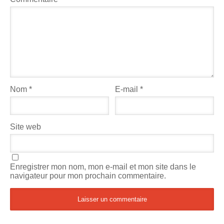
Nom
*
E-mail
*
Site web
Enregistrer mon nom, mon e-mail et mon site dans le
navigateur pour mon prochain commentaire.