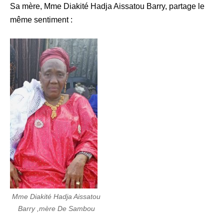
Sa mère, Mme Diakité Hadja Aissatou Barry, partage le
même sentiment :
Mme Diakité Hadja Aissatou
Barry ,mère De Sambou