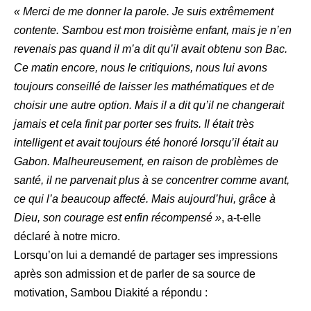
« Merci de me donner la parole. Je suis extrêmement
contente. Sambou est mon troisième enfant, mais je n’en
revenais pas quand il m’a dit qu’il avait obtenu son Bac.
Ce matin encore, nous le critiquions, nous lui avons
toujours conseillé de laisser les mathématiques et de
choisir une autre option. Mais il a dit qu’il ne changerait
jamais et cela finit par porter ses fruits. Il était très
intelligent et avait toujours été honoré lorsqu’il était au
Gabon. Malheureusement, en raison de problèmes de
santé, il ne parvenait plus à se concentrer comme avant,
ce qui l’a beaucoup affecté. Mais aujourd’hui, grâce à
Dieu, son courage est enfin récompensé »
, a-t-elle
déclaré à notre micro.
Lorsqu’on lui a demandé de partager ses impressions
après son admission et de parler de sa source de
motivation, Sambou Diakité a répondu :