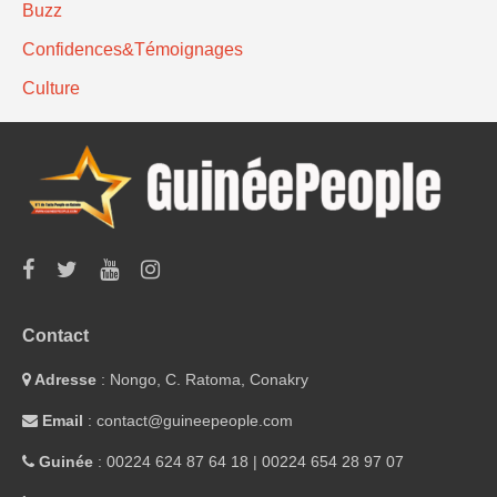
Buzz
Confidences&Témoignages
Culture
Contact
Adresse
: Nongo, C. Ratoma, Conakry
Email
: contact@guineepeople.com
Guinée
: 00224 624 87 64 18 | 00224 654 28 97 07