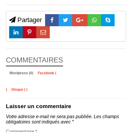
Partager
COMMENTAIRES
Wordpress (0)
Facebook (
)
Disqus (
)
Laisser un commentaire
Votre adresse e-mail ne sera pas publiée.
Les champs
obligatoires sont indiqués avec
*
Commentaire
*