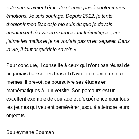
« Je suis vraiment ému. Je n’arrive pas à contenir mes
émotions. Je suis soulagé. Depuis 2012, je tente
d’obtenir mon Bac et je me suis dit que je devais
absolument réussir en sciences mathématiques, car
j’aime les maths et je ne voulais pas m’en séparer. Dans
la vie, il faut acquérir le savoir. »
Pour conclure, il conseille à ceux qui n’ont pas réussi de
ne jamais baisser les bras et d’avoir confiance en eux-
mêmes. Il prévoit de poursuivre ses études en
mathématiques à l’université. Son parcours est un
excellent exemple de courage et d’expérience pour tous
les jeunes qui veulent persévérer jusqu’à atteindre leurs
objectifs.
Souleymane Soumah