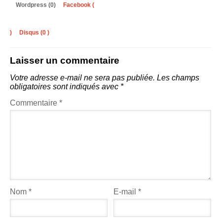
Wordpress (0)
Facebook (
)
Disqus (
0
)
Laisser un commentaire
Votre adresse e-mail ne sera pas publiée.
Les champs
obligatoires sont indiqués avec
*
Commentaire
*
Nom
*
E-mail
*