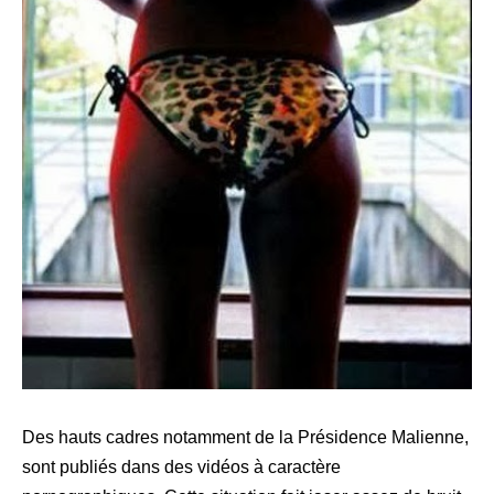
Des hauts cadres notamment de la Présidence Malienne,
sont publiés dans des vidéos à caractère