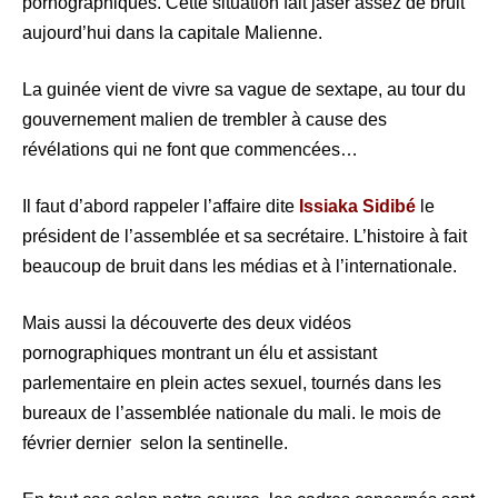
pornographiques. Cette situation fait jaser assez de bruit
aujourd’hui dans la capitale Malienne.
La guinée vient de vivre sa vague de sextape, au tour du
gouvernement malien de trembler à cause des
révélations qui ne font que commencées…
Il faut d’abord rappeler l’affaire dite
Issiaka Sidibé
le
président de l’assemblée et sa secrétaire. L’histoire à fait
beaucoup de bruit dans les médias et à l’internationale.
Mais aussi la découverte des deux vidéos
pornographiques montrant un élu et assistant
parlementaire en plein actes sexuel, tournés dans les
bureaux de l’assemblée nationale du mali. le mois de
février dernier selon la sentinelle.