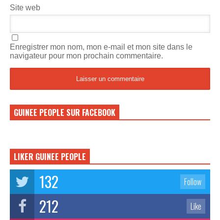
Site web
Enregistrer mon nom, mon e-mail et mon site dans le
navigateur pour mon prochain commentaire.
GUINEE PEOPLE SUR FACEBOOK
LIKER GUINEE PEOPLE
132
Follow
212
Like