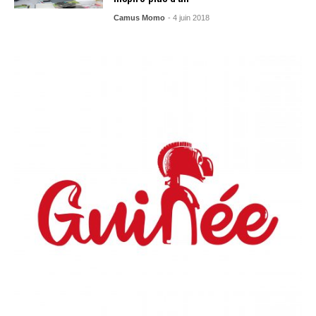
Camus Momo
- 4 juin 2018