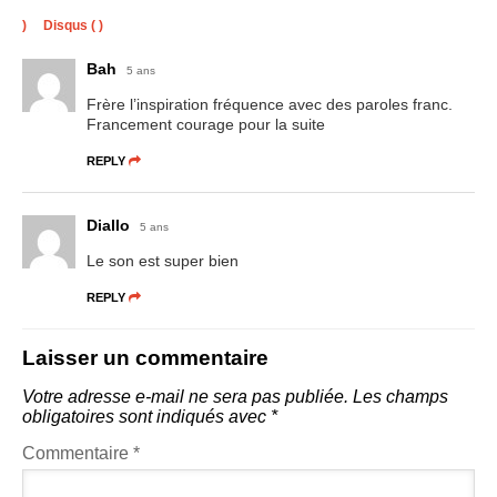
)
Disqus (
)
Bah
5 ans
Frère l’inspiration fréquence avec des paroles franc.
Francement courage pour la suite
REPLY
Diallo
5 ans
Le son est super bien
REPLY
Laisser un commentaire
Votre adresse e-mail ne sera pas publiée.
Les champs
obligatoires sont indiqués avec
*
Commentaire
*