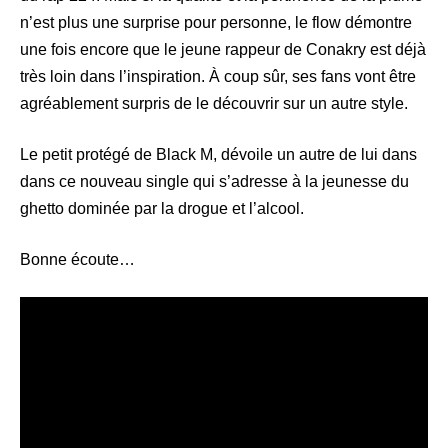
n’est plus une surprise pour personne, le flow démontre
une fois encore que le jeune rappeur de Conakry est déjà
très loin dans l’inspiration. À coup sûr, ses fans vont être
agréablement surpris de le découvrir sur un autre style.
Le petit protégé de Black M, dévoile un autre de lui dans
dans ce nouveau single qui s’adresse à la jeunesse du
ghetto dominée par la drogue et l’alcool.
Bonne écoute…