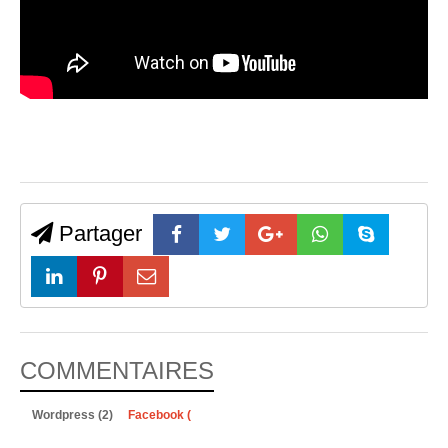
Partager
COMMENTAIRES
Wordpress (2)
Facebook (