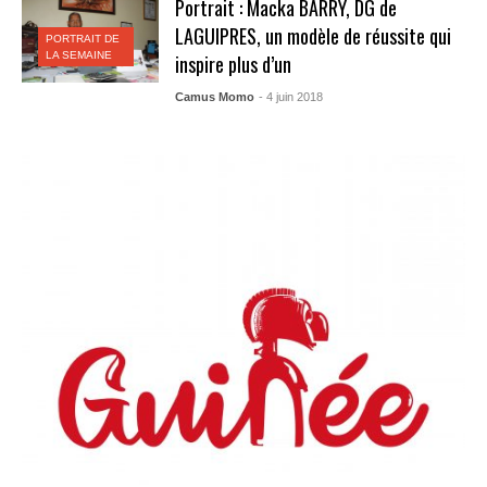
Portrait : Macka BARRY, DG de
LAGUIPRES, un modèle de réussite qui
PORTRAIT DE
LA SEMAINE
inspire plus d’un
Camus Momo
- 4 juin 2018