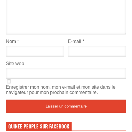
Nom
*
E-mail
*
Site web
Enregistrer mon nom, mon e-mail et mon site dans le
navigateur pour mon prochain commentaire.
GUINEE PEOPLE SUR FACEBOOK